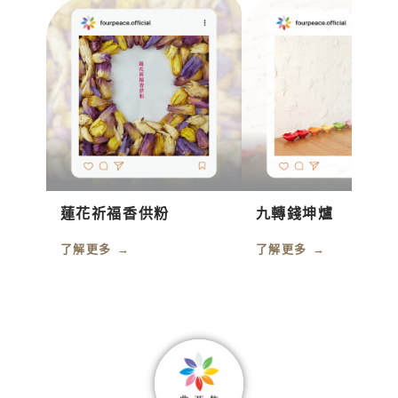
蓮花祈福香供粉
九轉錢坤爐
了解更多 →
了解更多 →