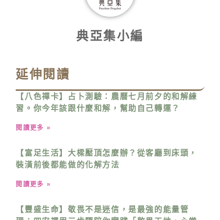
典亞集小編
延伸閱讀
【八色禪卡】占卜測驗：農曆七月前夕的和解練
習。你今年該跟什麼和解，幫助自己轉運？
閱讀更多 »
【富足生活】大樑壓頂怎麼辦？從客廳到床頭，
裝潢前後都能做的化解方法
閱讀更多 »
【豐盛生命】敬畏不是迷信，是最強的能量管