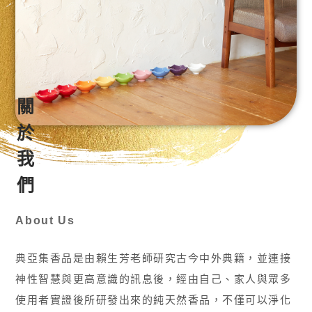
關於我們
About Us
典亞集香品是由賴生芳老師研究古今中外典籍，並連接
神性智慧與更高意識的訊息後，經由自己、家人與眾多
使用者實證後所研發出來的純天然香品，不僅可以淨化