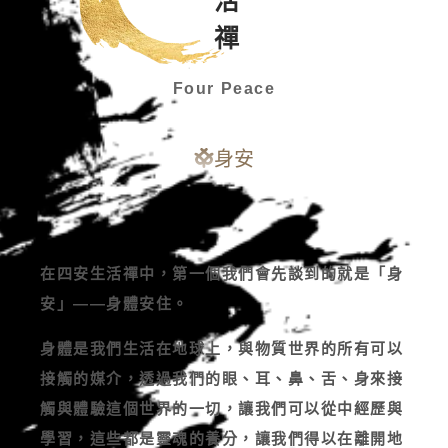
Four Peace
身安
在四安生活禪中，第一個我們會先談到的就是「身
安」——身體安住。
身體是我們生活在地球上，與物質世界的所有可以
接觸的媒介，透過我們的眼、耳、鼻、舌、身來接
觸與體驗這個世界的一切，讓我們可以從中經歷與
學習，這些都是靈魂的養分，讓我們得以在離開地