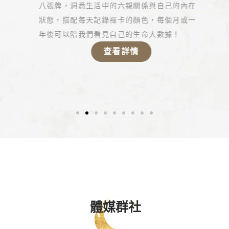
八張牌，洞悉生活中的六親關係與自己的內在
狀態，搭配每天記錄禪卡的顏色，每個月或一
年後可以陪我們看見自己的生命大數據！
查看詳情
社群媒體