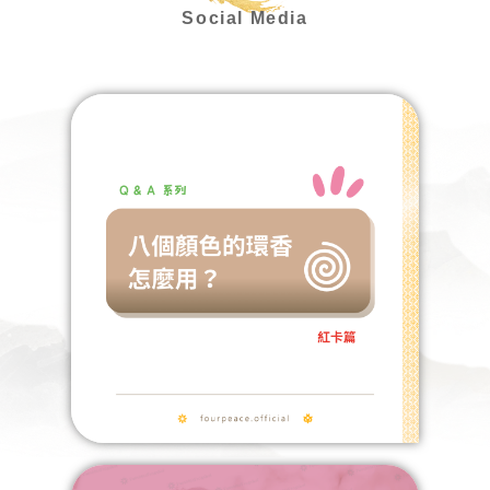
Social Media