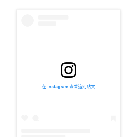
在 Instagram 查看這則貼文