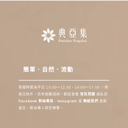
簡單．自然．流動
客服時間為平日 10:00～12:30、14:00～17:00 ，例
假日除外。若有相關諮詢，歡迎查看
常見問題
或私訊
Facebook 粉絲專頁
、
Instagram
或
聯絡我們
頁面
留言，將由專人與您聯繫。