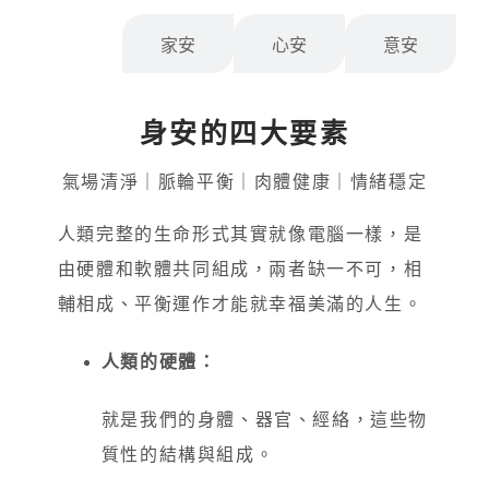
身安
家安
心安
意安
身安的四大要素
氣場清淨｜脈輪平衡｜肉體健康｜情緒穩定
人類完整的生命形式其實就像電腦一樣，是
由硬體和軟體共同組成，兩者缺一不可，相
輔相成、平衡運作才能就幸福美滿的人生。
人類的硬體：
就是我們的身體、器官、經絡，這些物
質性的結構與組成。