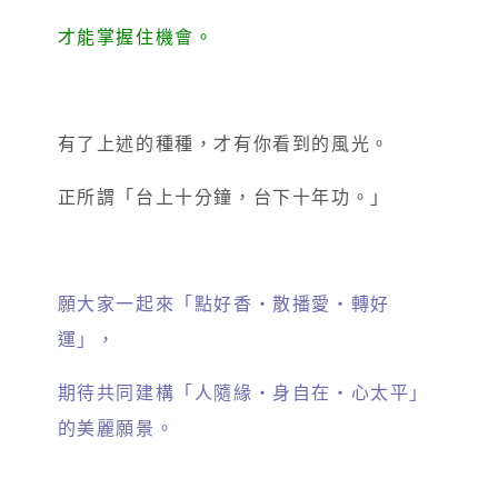
才能掌握住機會。
有了上述的種種，才有你看到的風光。
正所謂「台上十分鐘，台下十年功。」
願大家一起來「點好香‧散播愛‧轉好
運」，
期待共同建構「人隨緣‧身自在‧心太平」
的美麗願景。