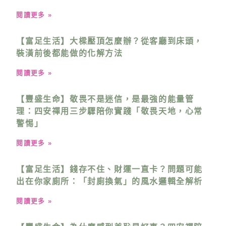
閱讀更多 »
【富足生活】大樑壓頂怎麼辦？從客廳到床頭，
裝潢前後都能做的化解方法
閱讀更多 »
【豐盛生命】敬畏不是迷信，是最強的能量管
理：四安禪用三步驟陪你實踐「敬畏天地，心常
警惕」
閱讀更多 »
【富足生活】錢存不住、財運一直卡？問題可能
出在你家廁所：「封廁換氣」的風水邏輯全解析
閱讀更多 »