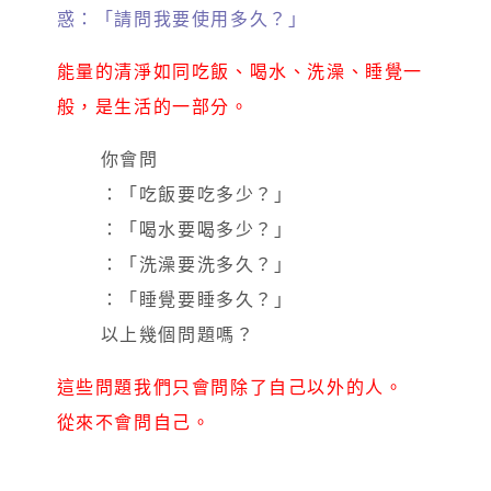
惑：「請問我要使用多久？」
能量的清淨如同吃飯、喝水、洗澡、睡覺一
般，是生活的一部分。
你會問
：「吃飯要吃多少？」
：「喝水要喝多少？」
：「洗澡要洗多久？」
：「睡覺要睡多久？」
以上幾個問題嗎？
這些問題我們只會問除了自己以外的人。
從來不會問自己。