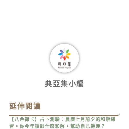
典亞集小編
延伸閱讀
【八色禪卡】占卜測驗：農曆七月前夕的和解練
習。你今年該跟什麼和解，幫助自己轉運？