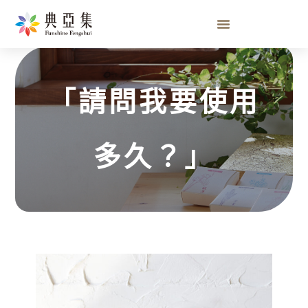
「請問我要使用多久？」
「請問我要使用
多久？」