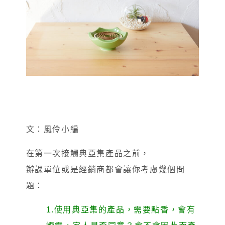
文：風伶小編
在第一次接觸典亞集產品之前，
辦課單位或是經銷商都會讓你考慮幾個問
題：
1.使用典亞集的產品，需要點香，會有