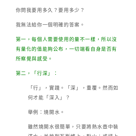
你問我要用多久？要用多少？
我無法給你一個明確的答案。
第一，每個人需要使用的量不一樣，所以沒
有量化的值能夠公布，一切端看自身是否有
所察覺與感受。
第二，「行深」：
「行」，實踐。「深」，重覆。然而如
何才能「深入」？
舉例：燒開水。
雖然燒開水很簡單，只要將熱水壺中裝