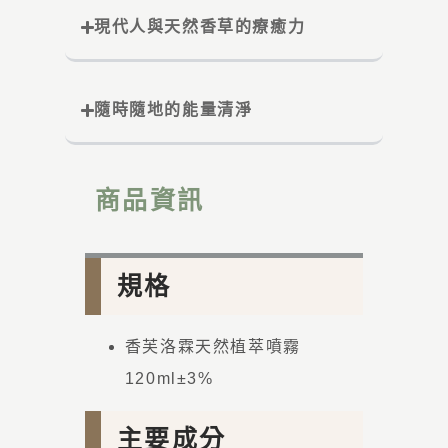
現代人與天然香草的療癒力
隨時隨地的能量清淨
商品資訊
規格
香芙洛霖天然植萃噴霧
120ml±3%
主要成分