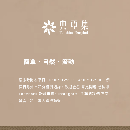
簡單．自然．流動
客服時間為平日 10:00～12:30、14:00～17:00 ，例
假日除外。若有相關諮詢，歡迎查看
常見問題
或私訊
Facebook 粉絲專頁
、
Instagram
或
聯絡我們
頁面
留言，將由專人與您聯繫。