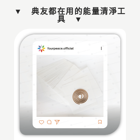
▼ 典友都在用的能量清淨工
具 ▼