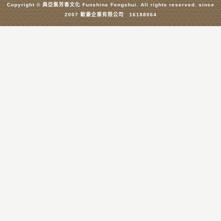
Copyright © 典亞集芳香文化 Funshine Fengshui. All rights reserved. since
2007 歐豪企業有限公司 16188064