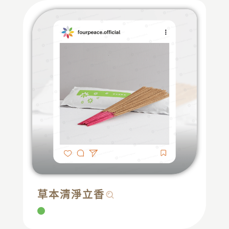
草本清淨立香