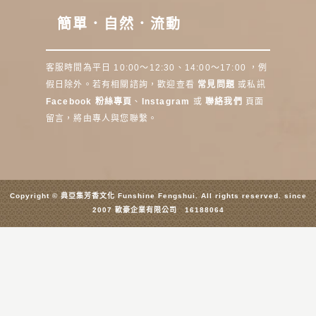
簡單．自然．流動
客服時間為平日 10:00～12:30、14:00～17:00 ，例
假日除外。若有相關諮詢，歡迎查看
常見問題
或私訊
Facebook 粉絲專頁
、
Instagram
或
聯絡我們
頁面
留言，將由專人與您聯繫。
Copyright © 典亞集芳香文化 Funshine Fengshui. All rights reserved. since
2007 歐豪企業有限公司 16188064