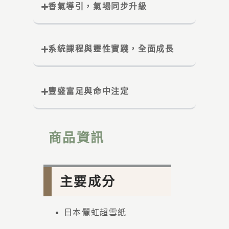
香氣導引，氣場同步升級
系統課程與靈性實踐，全面成長
豐盛富足與命中注定
商品資訊
主要成分
日本儷虹超雪紙