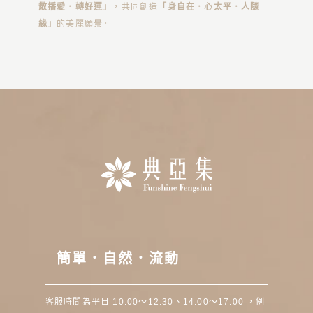
散播愛．轉好運」
，共同創造
「身自在．心太平．人隨
緣」
的美麗願景。
簡單．自然．流動
客服時間為平日 10:00～12:30、14:00～17:00 ，例