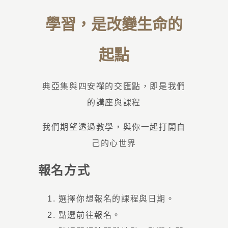
學習，是改變生命的
起點
典亞集與四安禪的交匯點，即是我們
的講座與課程
我們期望透過教學，與你一起打開自
己的心世界
報名方式
選擇你想報名的課程與日期。
點選前往報名。