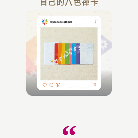
自己的八色禪卡