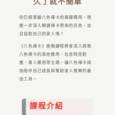
久了就不簡單
你已經掌握八色禪卡的基礎運用，想
進一步深入解讀禪卡帶來的訊息，並
且協助自己的家人嗎？
《八色禪卡》進階課程將會深入探索
八色禪卡的其他應用，包含時空對
應、貴人運用等主題，讓八色禪卡成
為陪伴自己成長與幫助家人覺察的最
佳工具。
課程介紹