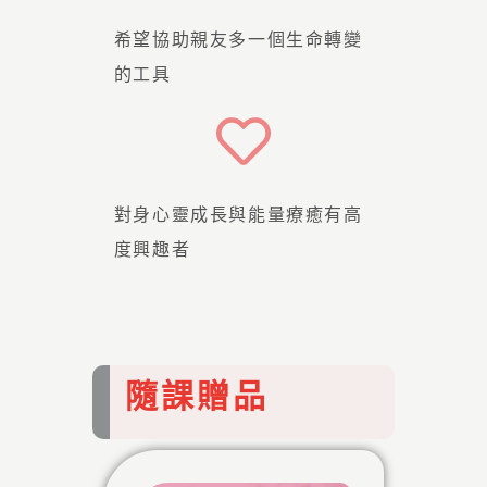
希望協助親友多一個生命轉變
的工具
對身心靈成長與能量療癒有高
度興趣者
隨課贈品