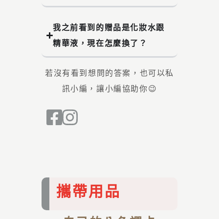
我之前看到的贈品是化妝水跟
精華液，現在怎麼換了？
若沒有看到想問的答案，也可以私
訊小編，讓小編協助你😉
攜帶用品