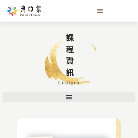
課程資訊
Lecture