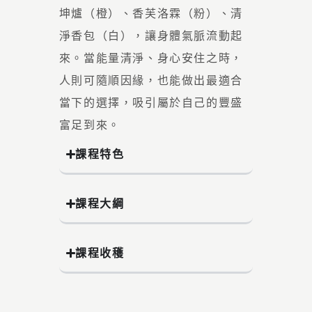
坤爐（橙）、香芙洛霖（粉）、清
淨香包（白），讓身體氣脈流動起
來。當能量清淨、身心安住之時，
人則可隨順因緣，也能做出最適合
當下的選擇，吸引屬於自己的豐盛
富足到來。
課程特色
課程大綱
課程收穫