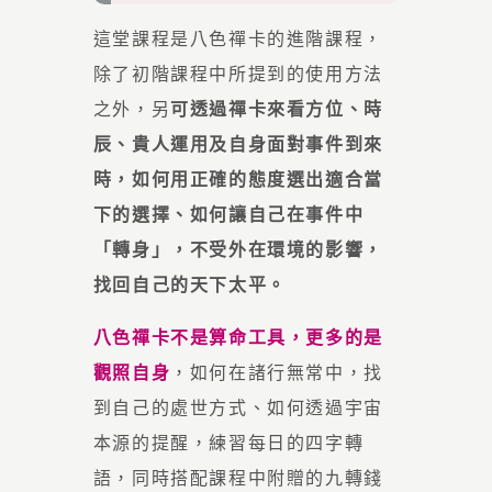
這堂課程是八色禪卡的進階課程，
除了初階課程中所提到的使用方法
之外，另
可透過禪卡來看方位、時
辰、貴人運用及自身面對事件到來
時，如何用正確的態度選出適合當
下的選擇、如何讓自己在事件中
「轉身」，不受外在環境的影響，
找回自己的天下太平。
八色禪卡不是算命工具，更多的是
觀照自身
，如何在諸行無常中，找
到自己的處世方式、如何透過宇宙
本源的提醒，練習每日的四字轉
語，同時搭配課程中附贈的九轉錢