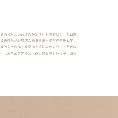
不聲稱具有治癒或改善特定病症的醫療效能。
典亞集
前請自行評估是否適合自身狀況。如有任何身心不
或其他文字創作，皆屬個人觀點與經驗分享，
不代表
您在使用本品牌之產品、課程與服務的過程中，跟我