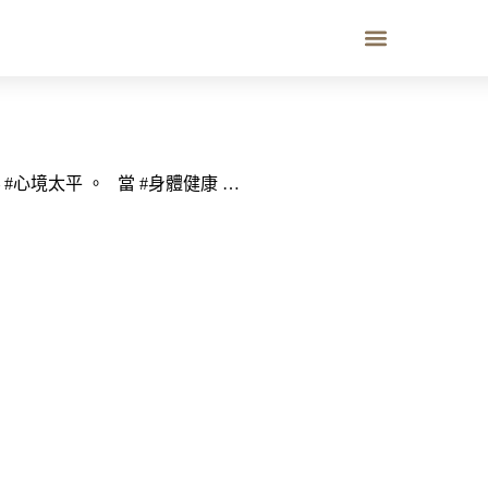
#心境太平 。 當 #身體健康 …