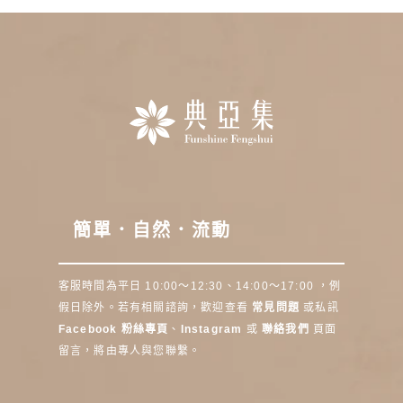
簡單．自然．流動
客服時間為平日 10:00～12:30、14:00～17:00 ，例
假日除外。若有相關諮詢，歡迎查看
常見問題
或私訊
Facebook 粉絲專頁
、
Instagram
或
聯絡我們
頁面
留言，將由專人與您聯繫。